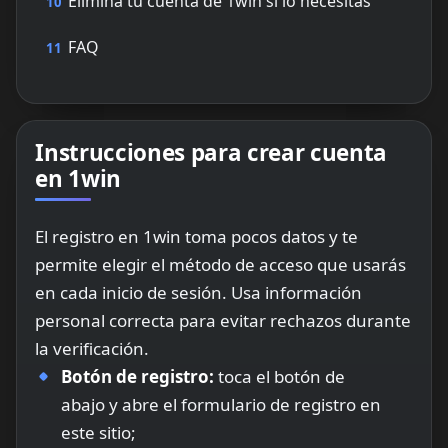
Elimina tu cuenta de 1win si lo necesitas
FAQ
Instrucciones para crear cuenta
en 1win
El registro en 1win toma pocos datos y te
permite elegir el método de acceso que usarás
en cada inicio de sesión. Usa información
personal correcta para evitar rechazos durante
la verificación.
Botón de registro:
toca el botón de
abajo y abre el formulario de registro en
este sitio;