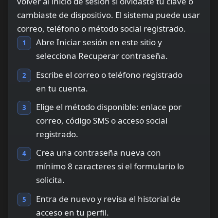
volver al inicio de sesión si olvidaste tu clave o
cambiaste de dispositivo. El sistema puede usar
correo, teléfono o método social registrado.
Abre Iniciar sesión en este sitio y
selecciona Recuperar contraseña.
Escribe el correo o teléfono registrado
en tu cuenta.
Elige el método disponible: enlace por
correo, código SMS o acceso social
registrado.
Crea una contraseña nueva con
mínimo 8 caracteres si el formulario lo
solicita.
Entra de nuevo y revisa el historial de
acceso en tu perfil.