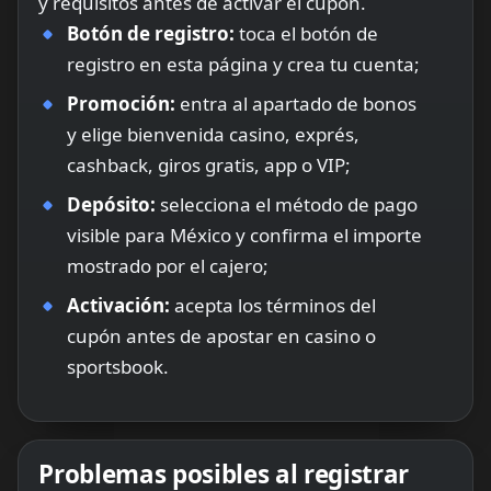
y requisitos antes de activar el cupón.
Botón de registro:
toca el botón de
registro en esta página y crea tu cuenta;
Promoción:
entra al apartado de bonos
y elige bienvenida casino, exprés,
cashback, giros gratis, app o VIP;
Depósito:
selecciona el método de pago
visible para México y confirma el importe
mostrado por el cajero;
Activación:
acepta los términos del
cupón antes de apostar en casino o
sportsbook.
Problemas posibles al registrar