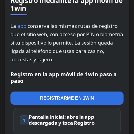
Registro mediante la app móvil de
1win
La
app
conserva las mismas rutas de registro
que el sitio web, con acceso por PIN o biometría
si tu dispositivo lo permite. La sesión queda
ligada al teléfono que usas para casino,
apuestas y cajero.
Registro en la app móvil de 1win paso a
paso
REGISTRARME EN 1WIN
Pantalla inicial: abre la app
1
descargada y toca Registro