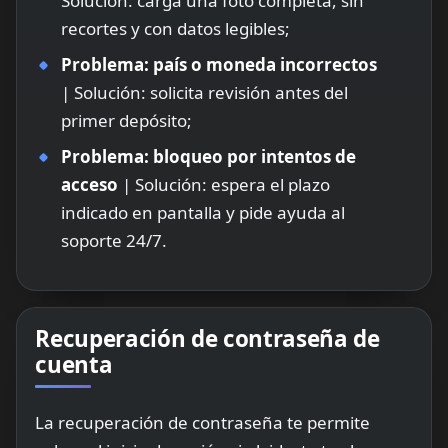
Solución: carga una foto completa, sin
recortes y con datos legibles;
Problema: país o moneda incorrectos
| Solución: solicita revisión antes del
primer depósito;
Problema: bloqueo por intentos de
acceso
| Solución: espera el plazo
indicado en pantalla y pide ayuda al
soporte 24/7.
Recuperación de contraseña de
cuenta
La recuperación de contraseña te permite