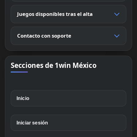
Juegos disponibles tras el alta
Contacto con soporte
Secciones de 1win México
Inicio
Iniciar sesión