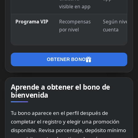
visible en app
Programa VIP
Recompensas
Según nivel de
por nivel
cuenta
OBTENER BONO
Aprende a obtener el bono de
bienvenida
Tu bono aparece en el perfil después de
completar el registro y elegir una promoción
disponible. Revisa porcentaje, depósito mínimo