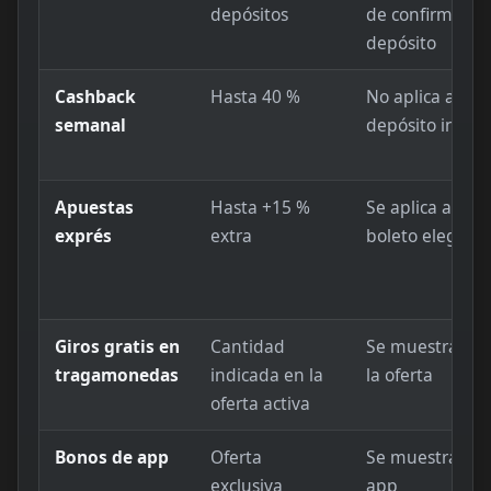
depósitos
de confirmar el
depósito
Cashback
Hasta 40 %
No aplica a
semanal
depósito inicial
Apuestas
Hasta +15 %
Se aplica al
exprés
extra
boleto elegible
Giros gratis en
Cantidad
Se muestra en
tragamonedas
indicada en la
la oferta
oferta activa
Bonos de app
Oferta
Se muestra en
exclusiva
app