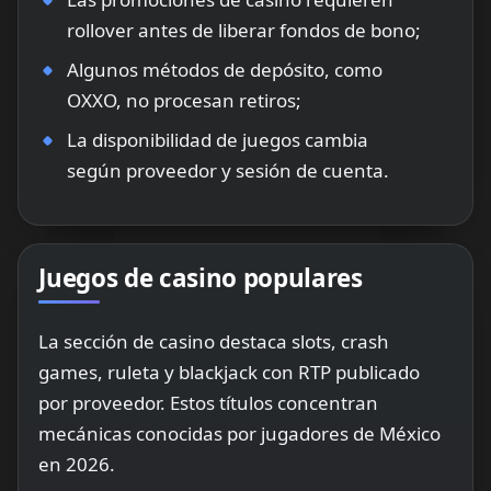
rollover antes de liberar fondos de bono;
Algunos métodos de depósito, como
OXXO, no procesan retiros;
La disponibilidad de juegos cambia
según proveedor y sesión de cuenta.
Juegos de casino populares
La sección de casino destaca slots, crash
games, ruleta y blackjack con RTP publicado
por proveedor. Estos títulos concentran
mecánicas conocidas por jugadores de México
en 2026.