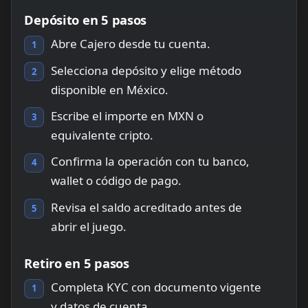
Depósito en 5 pasos
Abre Cajero desde tu cuenta.
Selecciona depósito y elige método
disponible en México.
Escribe el importe en MXN o
equivalente cripto.
Confirma la operación con tu banco,
wallet o código de pago.
Revisa el saldo acreditado antes de
abrir el juego.
Retiro en 5 pasos
Completa KYC con documento vigente
y datos de cuenta.