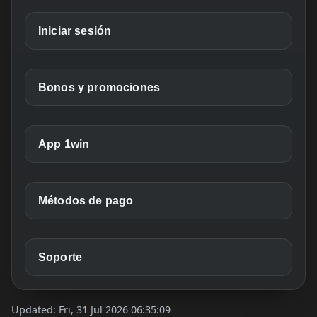
Iniciar sesión
Bonos y promociones
App 1win
Métodos de pago
Soporte
Updated:
Fri, 31 Jul 2026 06:35:09