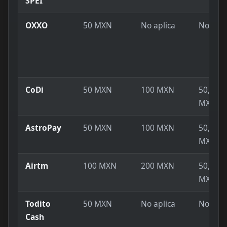
SPEI
OXXO
50 MXN
No aplica
No apli
CoDi
50 MXN
100 MXN
50,000
MXN
AstroPay
50 MXN
100 MXN
50,000
MXN
Airtm
100 MXN
200 MXN
50,000
MXN
Todito
50 MXN
No aplica
No apli
Cash