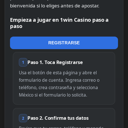
bienvenida si lo eliges antes de apostar.
Empieza a jugar en 1win Casino paso a
paso
REGISTRARSE
Paso 1. Toca Registrarse
1
Usa el botón de esta página y abre el
formulario de cuenta. Ingresa correo o
teléfono, crea contraseña y selecciona
México si el formulario lo solicita.
Paso 2. Confirma tus datos
2