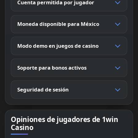
Cuenta permitida por jugador
Moneda disponible para México
Modo demo en juegos de casino
Soporte para bonos activos
Seguridad de sesión
Opiniones de jugadores de 1win
Casino