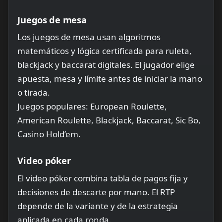
Juegos de mesa
Los juegos de mesa usan algoritmos
matemáticos y lógica certificada para ruleta,
blackjack y baccarat digitales. El jugador elige
apuesta, mesa y límite antes de iniciar la mano
o tirada.
Juegos populares: European Roulette,
American Roulette, Blackjack, Baccarat, Sic Bo,
Casino Hold’em.
Video póker
El video póker combina tabla de pagos fija y
decisiones de descarte por mano. El RTP
depende de la variante y de la estrategia
aplicada en cada ronda.