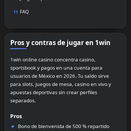
FAQ
Pros y contras de jugar en 1win
1win online casino concentra casino,
sportsbook y pagos en una cuenta para
usuarios de México en 2026. Tu saldo sirve
para slots, juegos de mesa, casino en vivo y
apuestas deportivas sin crear perfiles
separados.
Pros
Bono de bienvenida de 500 % repartido