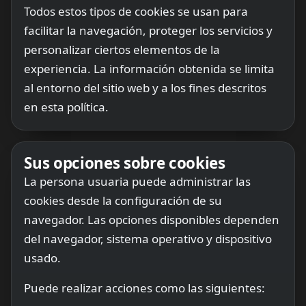
Todos estos tipos de cookies se usan para
facilitar la navegación, proteger los servicios y
personalizar ciertos elementos de la
experiencia. La información obtenida se limita
al entorno del sitio web y a los fines descritos
en esta política.
Sus opciones sobre cookies
La persona usuaria puede administrar las
cookies desde la configuración de su
navegador. Las opciones disponibles dependen
del navegador, sistema operativo y dispositivo
usado.
Puede realizar acciones como las siguientes: