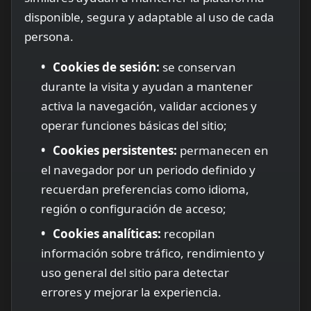
disponible, segura y adaptable al uso de cada
persona.
Cookies de sesión:
se conservan
durante la visita y ayudan a mantener
activa la navegación, validar acciones y
operar funciones básicas del sitio;
Cookies persistentes:
permanecen en
el navegador por un periodo definido y
recuerdan preferencias como idioma,
región o configuración de acceso;
Cookies analíticas:
recopilan
información sobre tráfico, rendimiento y
uso general del sitio para detectar
errores y mejorar la experiencia.