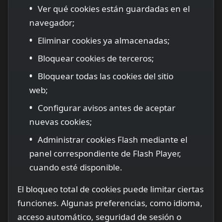
Ver qué cookies están guardadas en el
navegador;
Eliminar cookies ya almacenadas;
Bloquear cookies de terceros;
Bloquear todas las cookies del sitio
web;
Configurar avisos antes de aceptar
nuevas cookies;
Administrar cookies Flash mediante el
panel correspondiente de Flash Player,
cuando esté disponible.
El bloqueo total de cookies puede limitar ciertas
funciones. Algunas preferencias, como idioma,
acceso automático, seguridad de sesión o