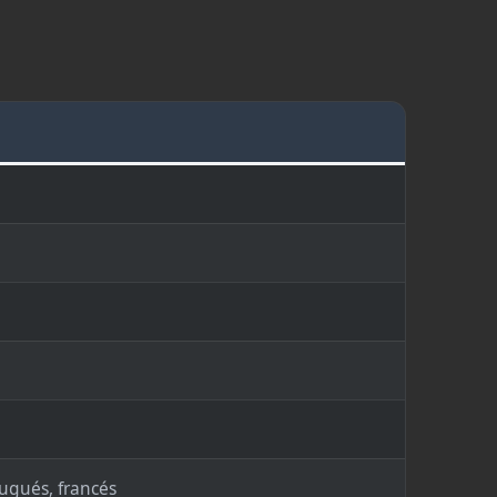
tugués, francés