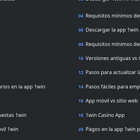
Requisitos mínimos de
Descargar la app 1win 
Requisitos mínimos del
Versiones antiguas vs 
Pasos para actualizar 
rios en la app 1win
Pasos fáciles para emp
App móvil vs sitio web
uestas 1win
1win Casino App
vil 1win
Pagos en la app 1win 