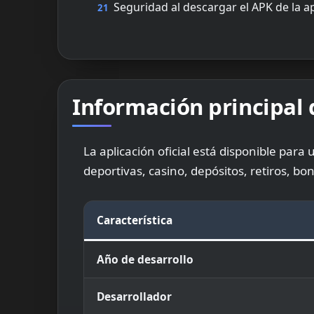
Seguridad al descargar el APK de la a
Información principal 
La aplicación oficial está disponible par
deportivas, casino, depósitos, retiros, bon
Característica
Año de desarrollo
Desarrollador