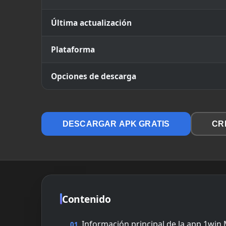
Última actualización
Plataforma
Opciones de descarga
DESCARGAR APK GRATIS
CR
Contenido
Información principal de la app 1win