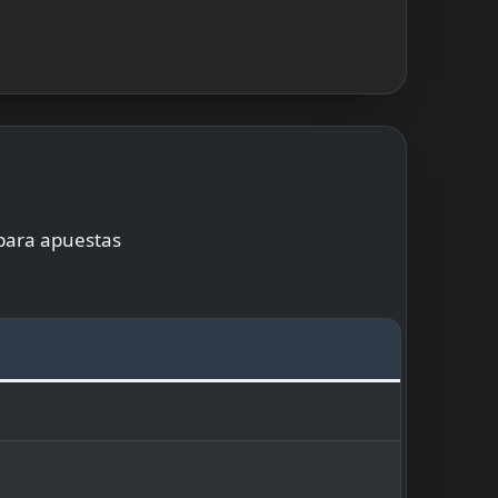
 para apuestas