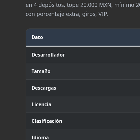
en 4 depósitos, tope 20,000 MXN, mínimo 2
con porcentaje extra, giros, VIP.
Dato
Desarrollador
Tamaño
Descargas
Licencia
Clasificación
Idioma