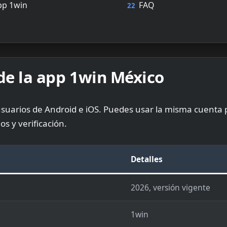
pp 1win
FAQ
de la app 1win México
a usuarios de Android e iOS. Puedes usar la misma cuenta
os y verificación.
Detalles
2026, versión vigente
1win